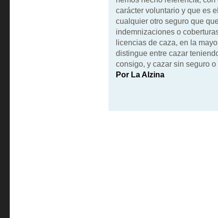
carácter voluntario y que es el
cualquier otro seguro que qu
indemnizaciones o coberturas 
licencias de caza, en la may
distingue entre cazar teniend
consigo, y cazar sin seguro o 
Por La Alzina