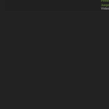
Pirin
Juego
Vistas