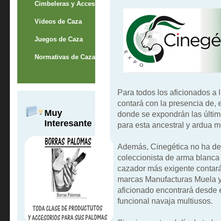
Cimbeleras y Accesorios
Videos de Caza
Juegos de Caza
Normativas de Caza
Para todos los aficionados a 
contará con la presencia de, 
Muy
donde se expondrán las últi
Interesante
para esta ancestral y ardua m
Además, Cinegética no ha de
coleccionista de arma blanca 
cazador más exigente contará 
marcas Manufacturas Muela y P
aficionado encontrará desde 
funcional navaja multiusos.