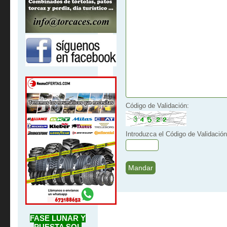
Código de Validación:
Introduzca el Código de Validación
FASE LUNAR Y
PUESTA SOL