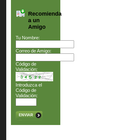
Recomienda
a un
Amigo
Tu Nombre:
Correo de Amigo:
Código de
Validación:
Introduzca el
Código de
Validación:
ENVIAR