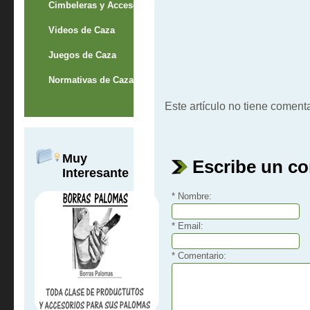
Cimbeleras y Accesorios
Videos de Caza
Juegos de Caza
Normativas de Caza
Este artículo no tiene comenta
Muy
Escribe un c
Interesante
* Nombre:
* Email:
* Comentario: