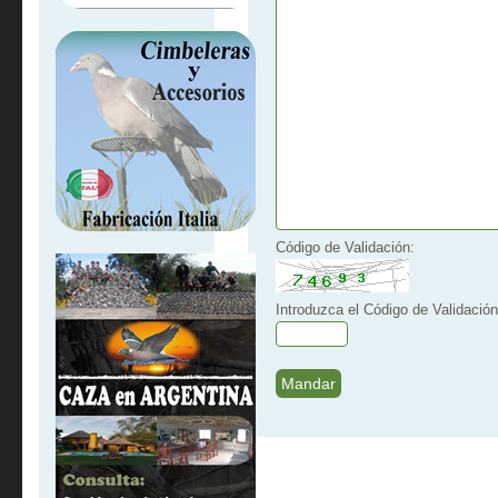
Código de Validación:
Introduzca el Código de Validación