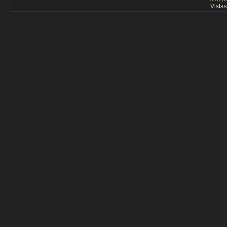
Vistas