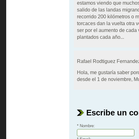
estamos viendo que muchos
salido de las landas migran
recorrido 200 kilómetros o 
torcaces dan la vuelta otra v
ser por el aumento de cada
plantados cada año...
Rafael Rodtiguez Fernande
Hola, me gustaría saber por
desde el 1 de noviembre, 
Escribe un c
* Nombre: