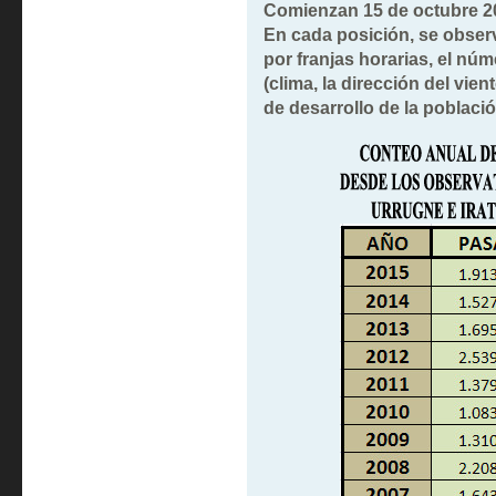
Comienzan 15 de octubre 20
En cada posición, se obse
por franjas horarias, el nú
(clima, la dirección del vien
de desarrollo de la poblaci