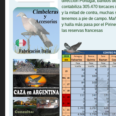
dirección Portugal, bandos de
contabiliza 305.470 torcaces
y la mitad de contra, muchas 
tenemos a pie de campo. Mañ
y halla más pasa por el Piri
las reservas francesas