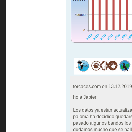
torcaces.com on
13.12.2019
hola Jabier
Los datos ya estan actualiz
paloma ha decidido quedarse
pasado algunos bandos los 
dudamos mucho que se halla