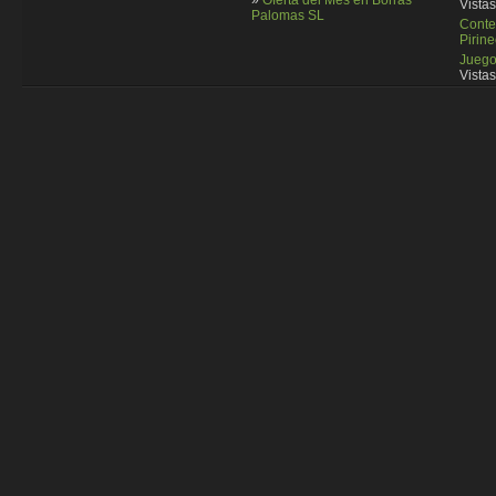
Vistas
Palomas SL
Conte
Pirin
Juego
Vistas