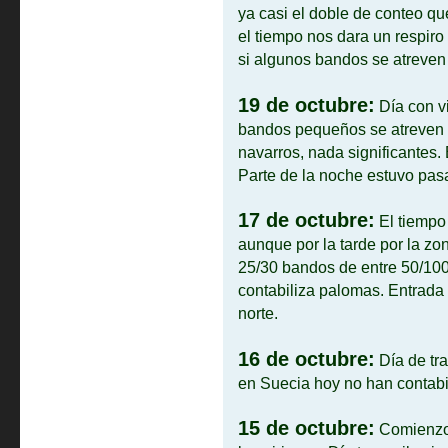
ya casi el doble de conteo q
el tiempo nos dara un respiro
si algunos bandos se atreven 
19 de octubre:
Día con vi
bandos pequeños se atreven a
navarros, nada significantes.
Parte de la noche estuvo pas
17 de octubre:
El tiempo
aunque por la tarde por la zo
25/30 bandos de entre 50/100
contabiliza palomas. Entrada 
norte.
16 de octubre:
Día de tr
en Suecia hoy no han contabi
15 de octubre:
Comienzo 