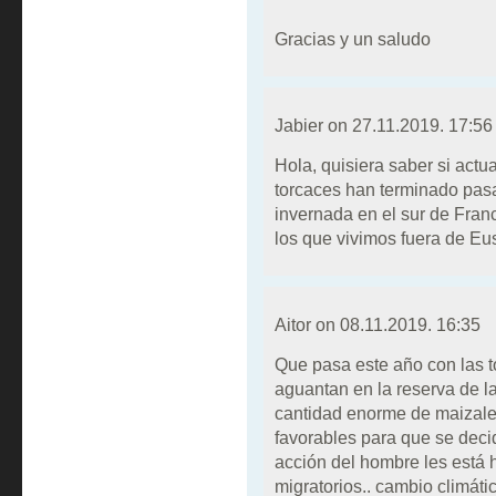
Gracias y un saludo
Jabier on
27.11.2019. 17:56
Hola, quisiera saber si actua
torcaces han terminado pasa
invernada en el sur de Franc
los que vivimos fuera de Eu
Aitor on
08.11.2019. 16:35
Que pasa este año con las 
aguantan en la reserva de la
cantidad enorme de maizales
favorables para que se decid
acción del hombre les está 
migratorios.. cambio climátic