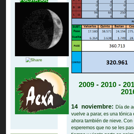
2009
-
2010
-
20
201
14 noviembre:
Día de a
vuelve a parar, es una tónica
ahora también de nieve. Con 
esperemos que no se les pase 