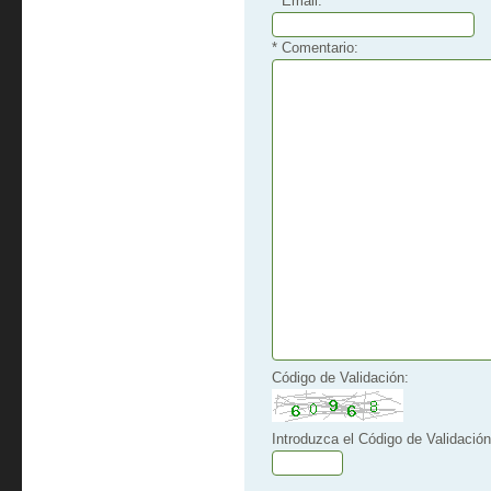
* Email:
* Comentario:
Código de Validación:
Introduzca el Código de Validación