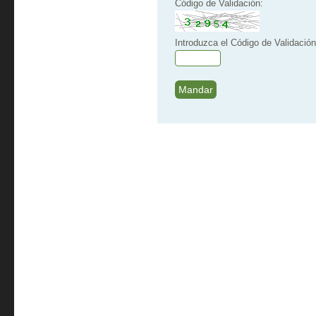
Código de Validación:
Introduzca el Código de Validación