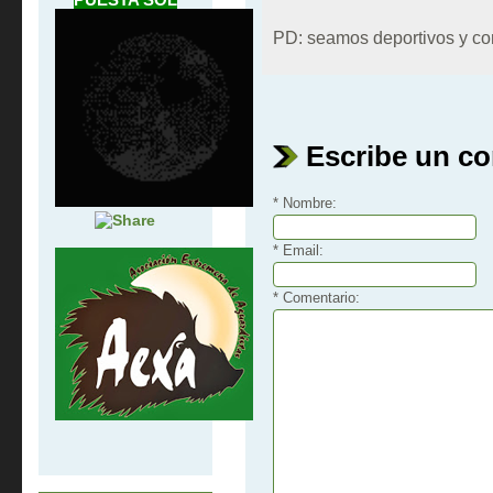
PD: seamos deportivos y co
Escribe un c
* Nombre:
* Email:
* Comentario: