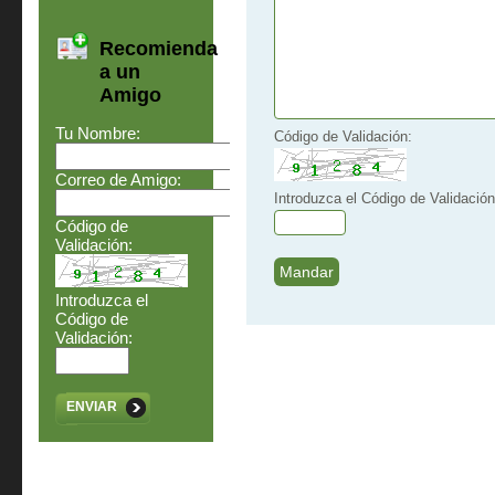
Recomienda
a un
Amigo
Tu Nombre:
Código de Validación:
Correo de Amigo:
Introduzca el Código de Validación
Código de
Validación:
Introduzca el
Código de
Validación:
ENVIAR