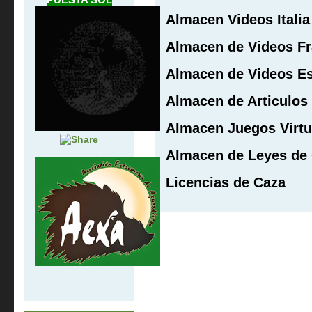
Almacen Videos Italia
Almacen de Videos Fr
Almacen de Videos E
Almacen de Articulos
Almacen Juegos Virtu
Almacen de Leyes de
Licencias de Caza