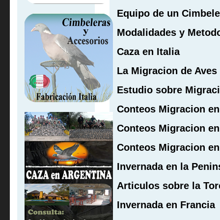
Equipo de un Cimbele
Modalidades y Metod
Caza en Italia
La Migracion de Aves
Estudio sobre Migrac
Conteos Migracion en
Conteos Migracion en
Conteos Migracion en
Invernada en la Penin
Articulos sobre la To
Invernada en Francia