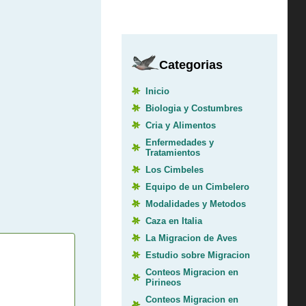
Categorias
Inicio
Biologia y Costumbres
Cria y Alimentos
Enfermedades y
Tratamientos
Los Cimbeles
Equipo de un Cimbelero
Modalidades y Metodos
Caza en Italia
La Migracion de Aves
Estudio sobre Migracion
Conteos Migracion en
Pirineos
Conteos Migracion en