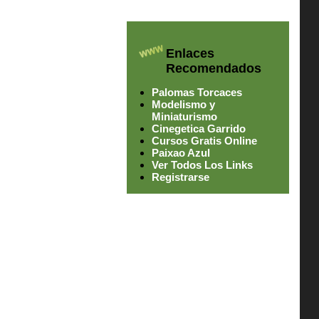
Enlaces
Recomendados
Palomas Torcaces
Modelismo y
Miniaturismo
Cinegetica Garrido
Cursos Gratis Online
Paixao Azul
Ver Todos Los Links
Registrarse