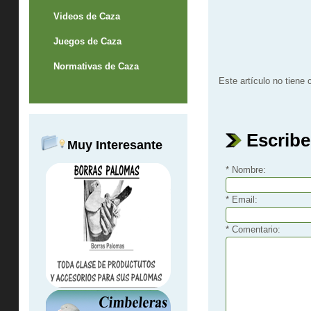
Videos de Caza
Juegos de Caza
Normativas de Caza
Este artículo no tiene
Escribe
Muy Interesante
* Nombre:
* Email:
* Comentario: