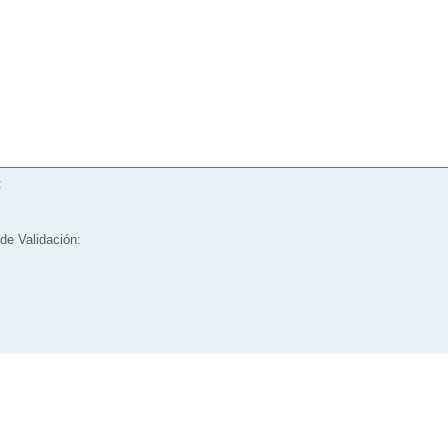
:
de Validación: