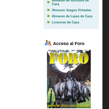
Almacen de Articulos de
Caza
Almacen Juegos Virtuales
Almacen de Leyes de Caza
Licencias de Caza
Acceso al Foro