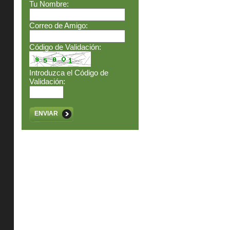
Tu Nombre:
Correo de Amigo:
Código de Validación:
Introduzca el Código de
Validación:
ENVIAR