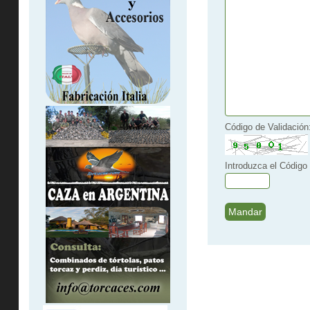
Código de Validación
Introduzca el Código 