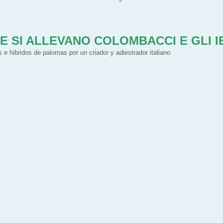
 SI ALLEVANO COLOMBACCI E GLI IB
e hibridos de palomas por un criador y adiestrador italiano.