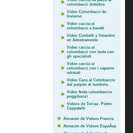
colombacci dottobre
Video Colombacci de
Invierno
Video caccia ai
colombacci a baratti
Video Cimbelli y Volantini
en Adestramento
Video caccia al
colombacci con lasta con
gli specialisti
Video caccia ai
colombacci con i capanni
sdraiati
Video Caza al Colmbaccio
dal pulpito di tombolo.
Video festa colombaccio
poggibonzi
Videos de Torcaz. Pietro
Ceppatelli
Almacen de Videos Francia
Almacen de Videos EspaÃ±a