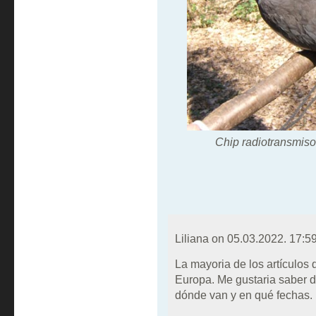
Chip radiotransmiso
Liliana on
05.03.2022. 17:5
La mayoria de los artículos 
Europa. Me gustaria saber d
dónde van y en qué fechas.