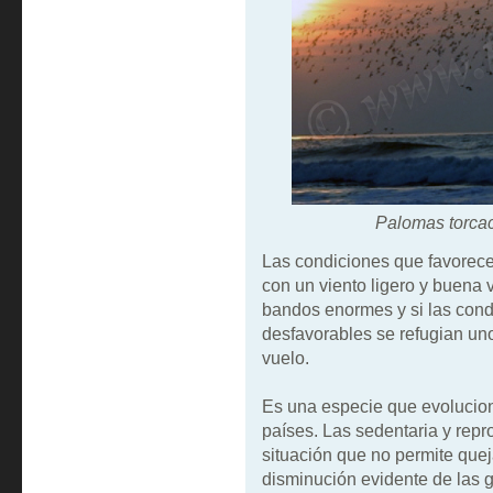
Palomas torcac
Las condiciones que favorece
con un viento ligero y buena v
bandos enormes y si las cond
desfavorables se refugian uno
vuelo.
Es una especie que evolucio
países. Las sedentaria y rep
situación que no permite quej
disminución evidente de las 