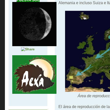
Alemania e incluso Suiza e Ita
Área de reproducc
El área de reproducción de la