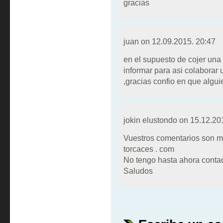
gracias
juan on
12.09.2015. 20:47
en el supuesto de cojer una 
informar para asi colaborar 
,gracias confio en que algui
jokin elustondo on
15.12.20
Vuestros comentarios son m
torcaces . com
No tengo hasta ahora contac
Saludos