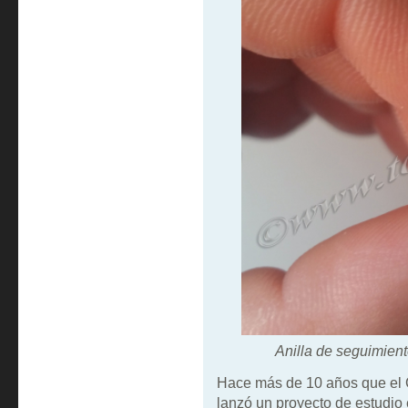
Anilla de seguimien
Hace más de 10 años que el 
lanzó un proyecto de estudio 