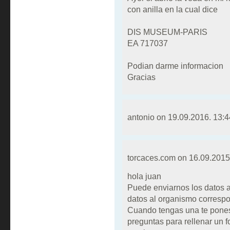
con anilla en la cual dice
DIS MUSEUM-PARIS
EA 717037
Podian darme informacion
Gracias
antonio on
19.09.2016. 13:4
torcaces.com on
16.09.2015
hola juan
Puede enviarnos los datos 
datos al organismo correspo
Cuando tengas una te pones
preguntas para rellenar un f