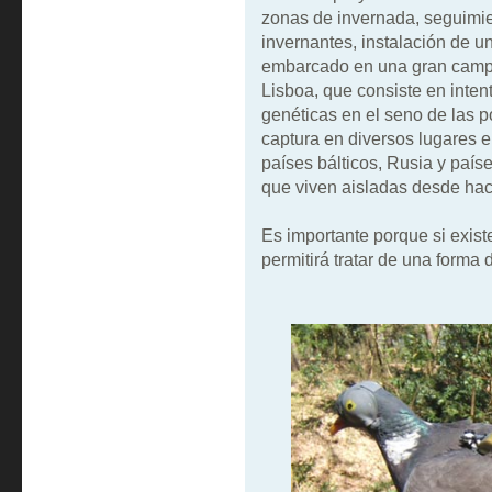
zonas de invernada, seguimie
invernantes, instalación de u
embarcado en una gran camp
Lisboa, que consiste en intent
genéticas en el seno de las 
captura en diversos lugares en
países bálticos, Rusia y país
que viven aisladas desde hac
Es importante porque si exist
permitirá tratar de una forma 