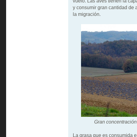
vuelo. Las aves tienen la ca
y consumir gran cantidad de 
la migración.
Gran concentración
La grasa que es consumida en