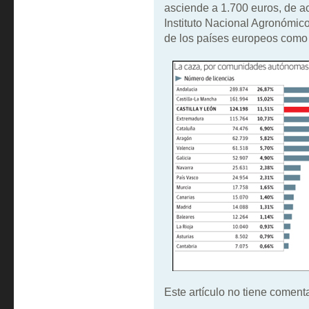
asciende a 1.700 euros, de ac
Instituto Nacional Agronómic
de los países europeos como 
Este artículo no tiene comenta