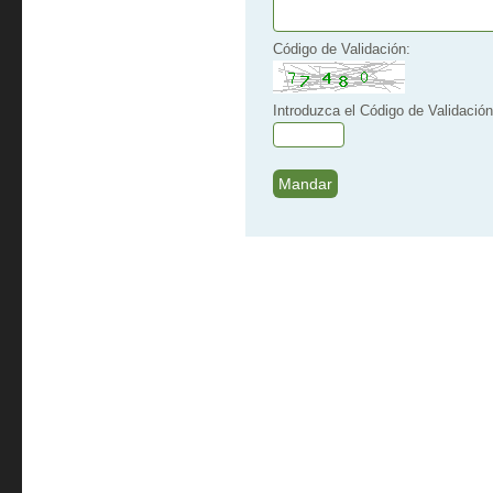
Código de Validación:
Introduzca el Código de Validación