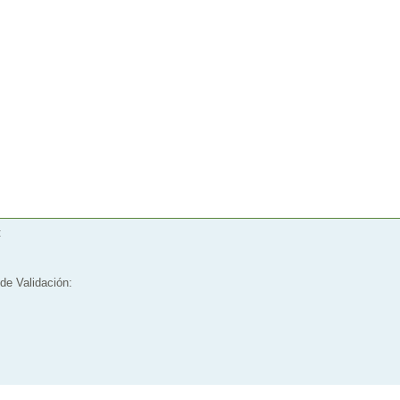
:
de Validación: