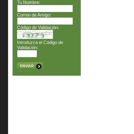
Tu Nombre:
Correo de Amigo:
Código de Validación:
Introduzca el Código de
Validación:
ENVIAR