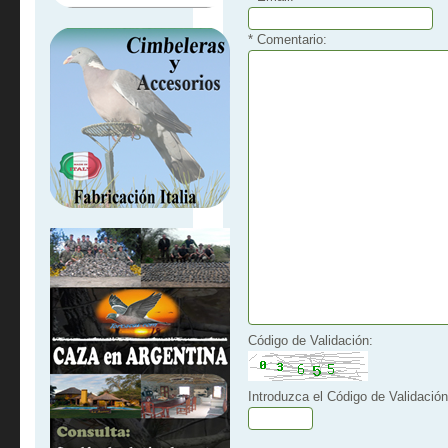
* Comentario:
Código de Validación:
Introduzca el Código de Validación