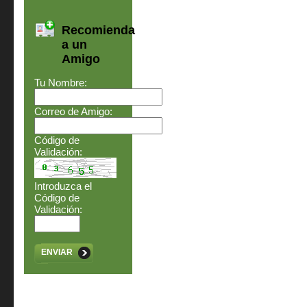
Recomienda
a un
Amigo
Tu Nombre:
Correo de Amigo:
Código de
Validación:
Introduzca el
Código de
Validación:
ENVIAR