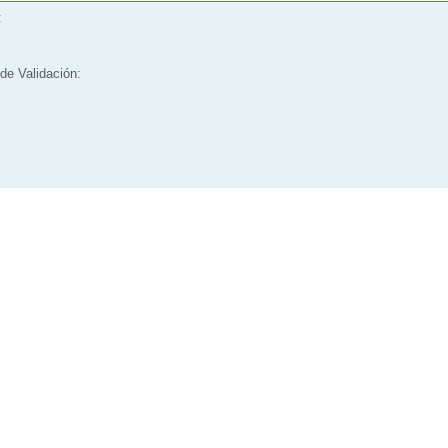
:
de Validación: