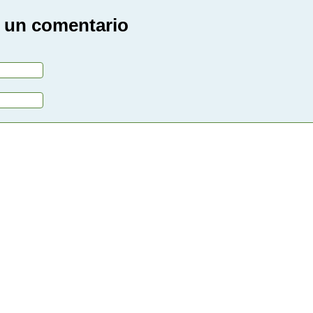
 un comentario