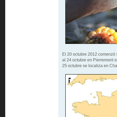
El 20 octubre 2012 comenzó s
al 24 octubre en Pierremont
25 octubre se localiza en C