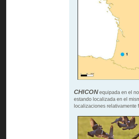
CHICON
equipada en el no
estando localizada en el mism
localizaciones relativamente 