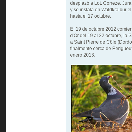
desplazó a Lot, Correze, Jur
y se instala en Waldkraibur el
hasta el 17 octubre.
El 19 de octubre 2012 comien
d'Or del 19 al 22 octubre, la 
a Saint Pierre de Côle (Dordo
finalmente cerca de Perigueu
enero 2013.