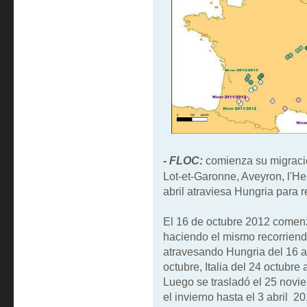
- FLOC:
comienza su migració
Lot-et-Garonne, Aveyron, l'Hera
abril atraviesa Hungria para r
El 16 de octubre 2012 comenz
haciendo el mismo recorriend
atravesando Hungria del 16 al
octubre, Italia del 24 octubre
Luego se trasladó el 25 novi
el invierno hasta el 3 abril 20