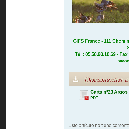
GIFS France - 111 Chemin
Tél : 05.58.90.18.69 - Fax
www.
Carta nº23 Argos
PDF
Este artículo no tiene comenta