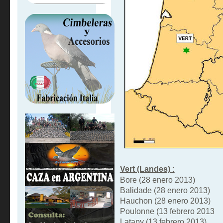
Vert (Landes) :
Bore (28 enero 2013)
Balidade (28 enero 2013)
Hauchon (28 enero 2013)
Poulonne (13 febrero 2013
Latapy (13 febrero 2013)