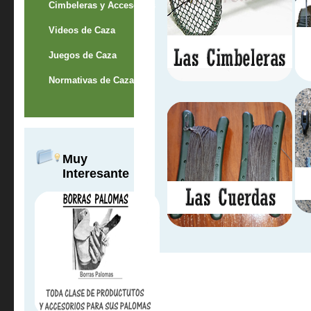
Cimbeleras y Accesorios
Videos de Caza
Juegos de Caza
Normativas de Caza
Muy
Interesante