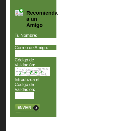
Recomienda
a un
Amigo
Tu Nombre:
Correo de Amigo:
Código de
Validación:
Introduzca el
Código de
Validación:
ENVIAR