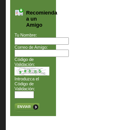
Recomienda
a un
Amigo
Tu Nombre:
Correo de Amigo:
Código de
Validación:
Introduzca el
Código de
Validación:
ENVIAR