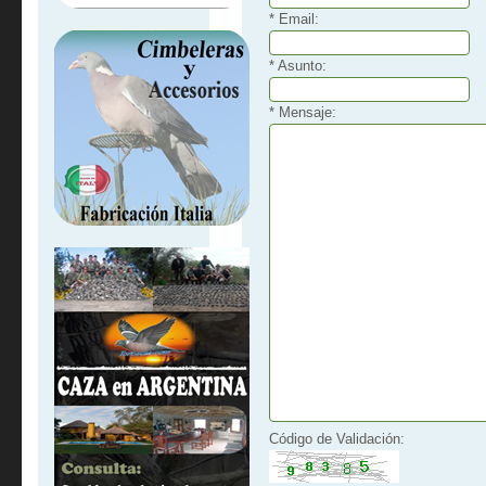
*
Email:
*
Asunto:
*
Mensaje:
Código de Validación: