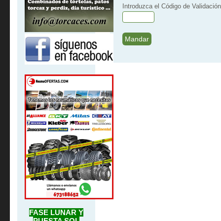
Introduzca el Código de Validación
FASE LUNAR Y
PUESTA SOL