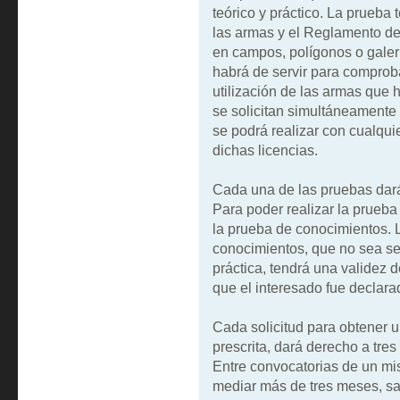
teórico y práctico. La prueba
las armas y el Reglamento de
en campos, polígonos o galerí
habrá de servir para comproba
utilización de las armas que h
se solicitan simultáneamente l
se podrá realizar con cualqu
dichas licencias.
Cada una de las pruebas dará 
Para poder realizar la prueba
la prueba de conocimientos. L
conocimientos, que no sea se
práctica, tendrá una validez 
que el interesado fue declara
Cada solicitud para obtener u
prescrita, dará derecho a tres
Entre convocatorias de un mi
mediar más de tres meses, sa