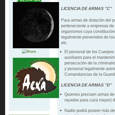
LICENCIA DE ARMAS "C"
Para armas de dotación del p
perteneciente a empresas de 
organismos cuya constitución
legalmente prevenidos de lo
etc.
El personal de los Cuerpos
auxiliares para el mantenim
persecución de la criminali
y personal legalmente asimil
Comandancias de la Guardia 
LICENCIA DE ARMAS "D"
Quienes precisen armas de l
rayadas para caza mayor) d
Nadie podrá poseer más de 