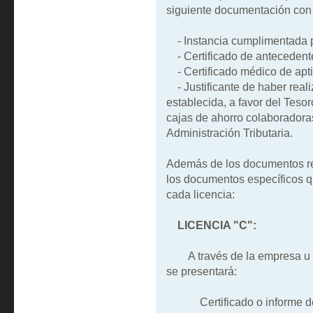
siguiente documentación con 
- Instancia cumplimentada po
- Certificado de antecedente
- Certificado médico de aptit
- Justificante de haber reali
establecida, a favor del Teso
cajas de ahorro colaboradoras
Administración Tributaria.
Además de los documentos re
los documentos específicos 
cada licencia:
LICENCIA "C":
A través de la empresa u or
se presentará:
Certificado o informe de su