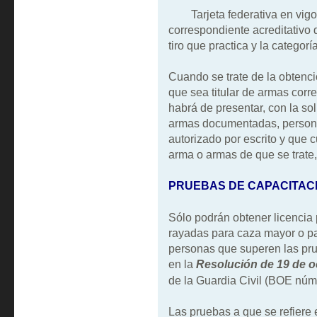
Tarjeta federativa en vigor.
correspondiente acreditativo
tiro que practica y la categoría
Cuando se trate de la obtenció
que sea titular de armas corre
habrá de presentar, con la so
armas documentadas, persona
autorizado por escrito y que 
arma o armas de que se trate, 
PRUEBAS DE CAPACITACI
Sólo podrán obtener licencia 
rayadas para caza mayor o pa
personas que superen las pr
en la
Resolución de 19 de o
de la Guardia Civil (BOE núm.
Las pruebas a que se refiere 