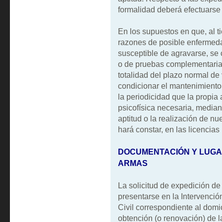
formalidad deberá efectuarse 
En los supuestos en que, al t
razones de posible enfermedad
susceptible de agravarse, se 
o de pruebas complementarias
totalidad del plazo normal de
condicionar el mantenimiento 
la periodicidad que la propia 
psicofísica necesaria, median
aptitud o la realización de n
hará constar, en las licencia
DOCUMENTACIÓN Y LUGAR
ARMAS
La solicitud de expedición de
presentarse en la Intervenci
Civil correspondiente al domic
obtención (o renovación) de las