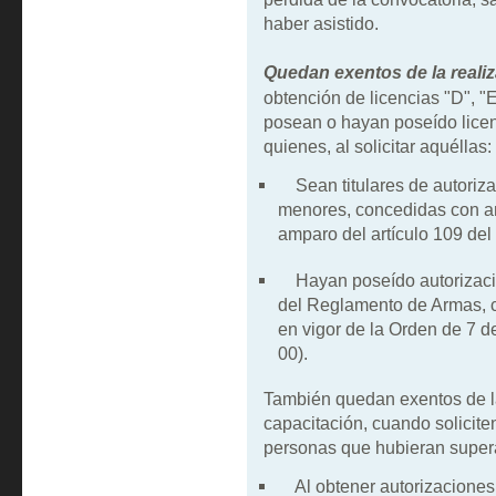
haber asistido.
Quedan exentos de la reali
obtención de licencias "D", "
posean o hayan poseído licenc
quienes, al solicitar aquéllas:
Sean titulares de autoriza
menores, concedidas con ant
amparo del artículo 109 de
Hayan poseído autorizacion
del Reglamento de Armas, c
en vigor de la Orden de 7 
00).
También quedan exentos de la
capacitación, cuando solicite
personas que hubieran super
Al obtener autorizaciones 