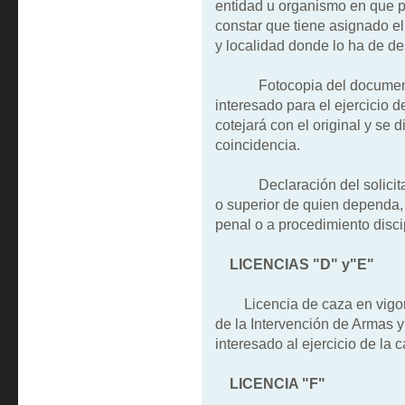
entidad u organismo en que pr
constar que tiene asignado el 
y localidad donde lo ha de d
Fotocopia del documento ac
interesado para el ejercicio 
cotejará con el original y se 
coincidencia.
Declaración del solicitante
o superior de quien dependa, 
penal o a procedimiento discip
LICENCIAS "D" y"E"
Licencia de caza en vigor o 
de la Intervención de Armas y
interesado al ejercicio de la 
LICENCIA "F"