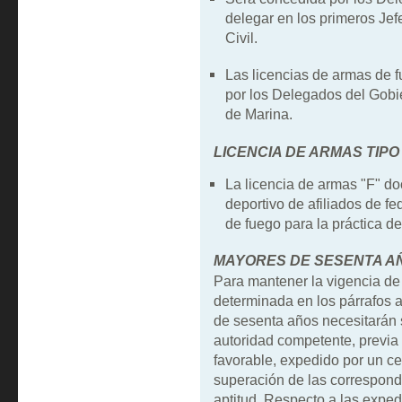
delegar en los primeros Je
Civil.
Las licencias de armas de 
por los Delegados del Gobi
de Marina.
LICENCIA DE ARMAS TIPO 
La licencia de armas "F" do
deportivo de afiliados de f
de fuego para la práctica de
MAYORES DE SESENTA A
Para mantener la vigencia de 
determinada en los párrafos a
de sesenta años necesitarán 
autoridad competente, previa 
favorable, expedido por un c
superación de las correspon
aptitud. Respecto a las expe