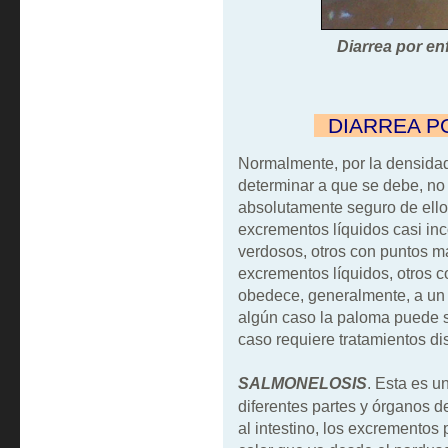
Diarrea por e
""
DIARREA 
Normalmente, por la densidad 
determinar a que se debe, no
absolutamente seguro de ello
excrementos líquidos casi inc
verdosos, otros con puntos 
excrementos líquidos, otros 
obedece, generalmente, a un 
algún caso la paloma puede 
caso requiere tratamientos dis
SALMONELOSIS
. Esta es 
diferentes partes y órganos 
al intestino, los excrementos