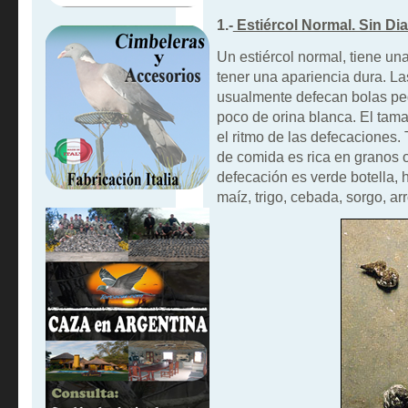
1.-
Estiércol Normal. Sin Dia
Un estiércol normal, tiene una
tener una apariencia dura. L
usualmente defecan bolas peq
poco de orina blanca. El tama
el ritmo de las defecaciones. 
de comida es rica en granos 
defecación es verde botella, h
maíz, trigo, cebada, sorgo, arr