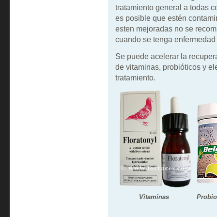
tratamiento general a todas 
es posible que estén contam
esten mejoradas no se recom
cuando se tenga enfermedad 
Se puede acelerar la recupera
de vitaminas, probióticos y el
tratamiento.
Vitaminas
Probio