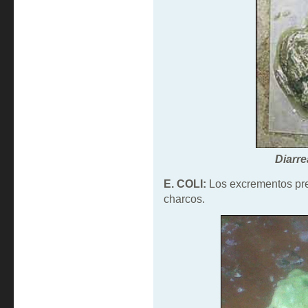
Diarre
E. COLI:
Los excrementos pre
charcos.