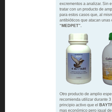
excrementos a analizar. Sin e
tratar con un producto de am
para estos casos que, al mis
antibióticos que atacan unas 
“MEDPET”.
Otro producto de amplio espe
recomienda utilizar durante 3
principio activo que el
BAYTR
mas económico pero igual de 