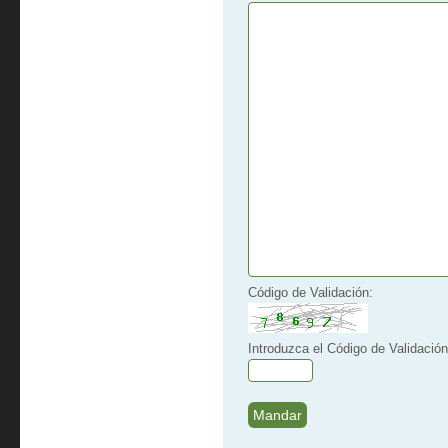
Código de Validación:
Introduzca el Código de Validación