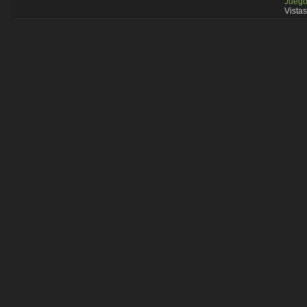
Juego
Vistas