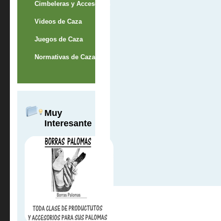
Cimbeleras y Accesorios
Videos de Caza
Juegos de Caza
Normativas de Caza
Muy
Interesante