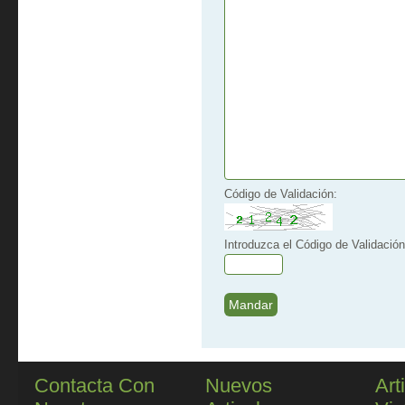
Código de Validación:
Introduzca el Código de Validación
Contacta Con
Nuevos
Art