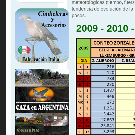
meteorológicas (tiempo, fuerza
tendencia de evolución de la
pasos.
2009
-
2010