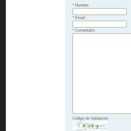
* Nombre:
* Email:
* Comentario:
Código de Validación: