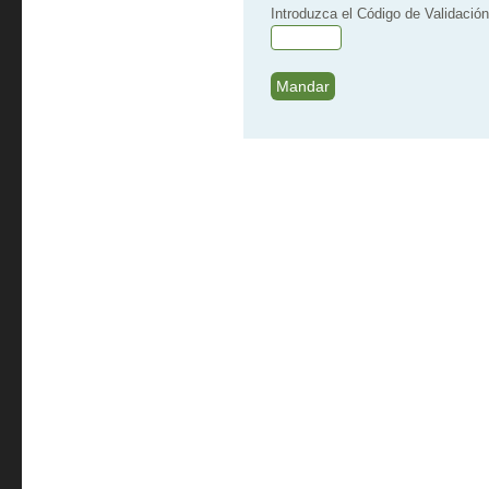
Introduzca el Código de Validación