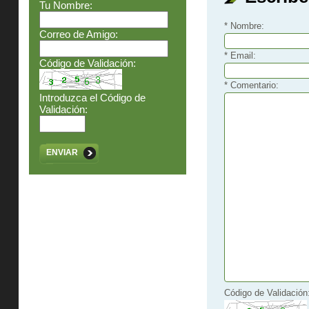
Tu Nombre:
* Nombre:
Correo de Amigo:
* Email:
Código de Validación:
* Comentario:
Introduzca el Código de
Validación:
ENVIAR
Código de Validación