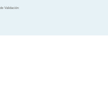
de Validación: