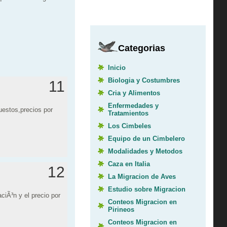
Categorias
Inicio
Biologia y Costumbres
11
Cria y Alimentos
Enfermedades y
uestos,precios por
Tratamientos
Los Cimbeles
Equipo de un Cimbelero
Modalidades y Metodos
Caza en Italia
12
La Migracion de Aves
Estudio sobre Migracion
ciÃ³n y el precio por
Conteos Migracion en
Pirineos
Conteos Migracion en