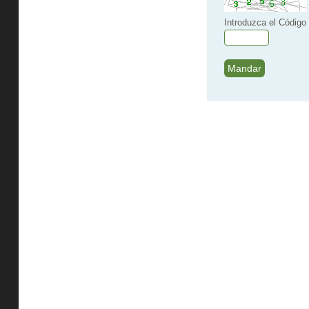
Introduzca el Código 