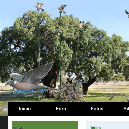
Inicio
Foro
Fotos
Si
Inicio