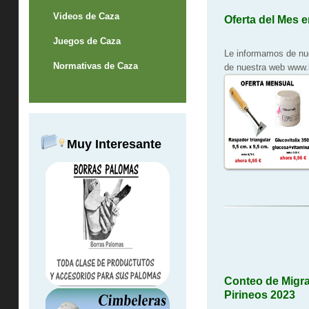
Videos de Caza
Oferta del Mes 
Juegos de Caza
Le informamos de nue
Normativas de Caza
de nuestra web www
Muy Interesante
Conteo de Migra
Pirineos 2023