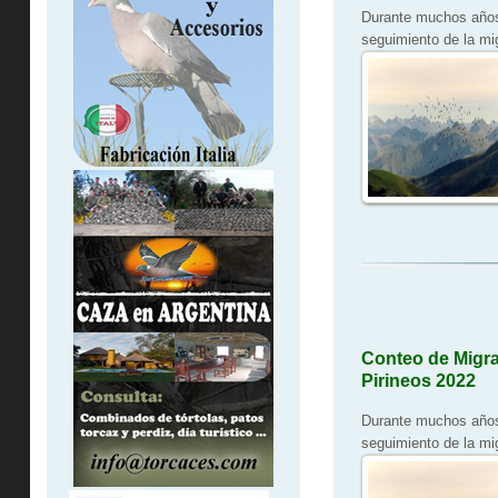
Durante muchos años
seguimiento de la mi
Conteo de Migra
Pirineos 2022
Durante muchos años
seguimiento de la mi