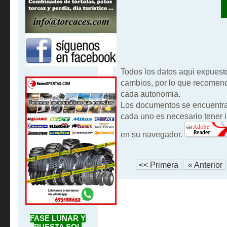
Todos los datos aqui expuest
cambios, por lo que recomend
cada autonomia.
Los documentos se encuentran
cada uno es necesario tener i
en su navegador.
<< Primera
« Anterior
FASE LUNAR Y
PUESTA SOL