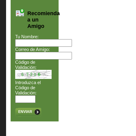
Recomienda
a un
Amigo
Tu Nombre:
Correo de Amigo:
Código de
Validación:
Introduzca el
Código de
Validación:
ENVIAR